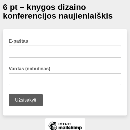
6 pt – knygos dizaino
konferencijos naujienlaiškis
E-paštas
Vardas (nebūtinas)